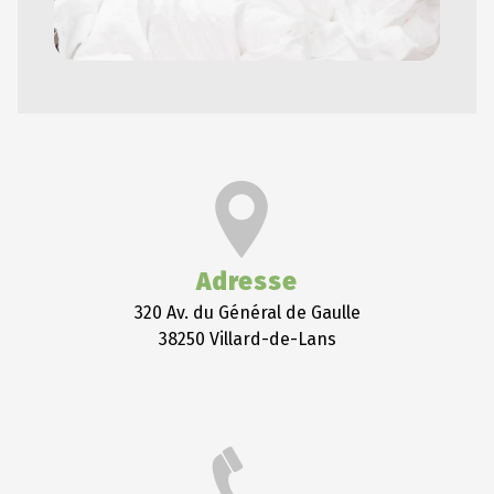
Adresse
320 Av. du Général de Gaulle
38250 Villard-de-Lans