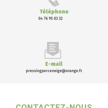
Téléphone
04 76 95 03 32
E-mail
pressingperceneige@orange.fr
CONTACTEZ-NOUS