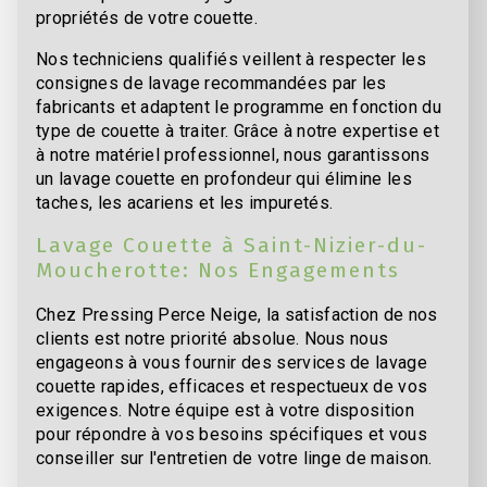
propriétés de votre couette.
Nos techniciens qualifiés veillent à respecter les
consignes de lavage recommandées par les
fabricants et adaptent le programme en fonction du
type de couette à traiter. Grâce à notre expertise et
à notre matériel professionnel, nous garantissons
un lavage couette en profondeur qui élimine les
taches, les acariens et les impuretés.
Lavage Couette à Saint-Nizier-du-
Moucherotte: Nos Engagements
Chez Pressing Perce Neige, la satisfaction de nos
clients est notre priorité absolue. Nous nous
engageons à vous fournir des services de lavage
couette rapides, efficaces et respectueux de vos
exigences. Notre équipe est à votre disposition
pour répondre à vos besoins spécifiques et vous
conseiller sur l'entretien de votre linge de maison.