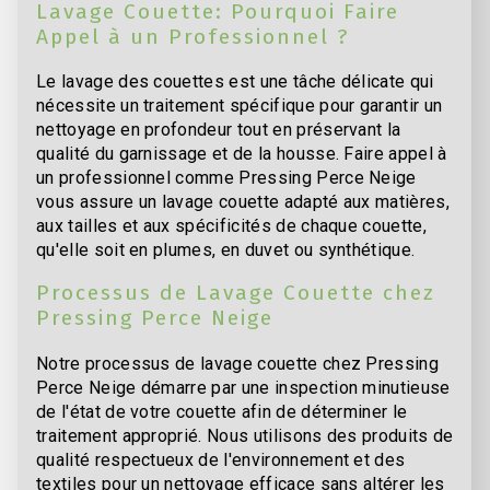
Lavage Couette: Pourquoi Faire
Appel à un Professionnel ?
Le lavage des couettes est une tâche délicate qui
nécessite un traitement spécifique pour garantir un
nettoyage en profondeur tout en préservant la
qualité du garnissage et de la housse. Faire appel à
un professionnel comme Pressing Perce Neige
vous assure un lavage couette adapté aux matières,
aux tailles et aux spécificités de chaque couette,
qu'elle soit en plumes, en duvet ou synthétique.
Processus de Lavage Couette chez
Pressing Perce Neige
Notre processus de lavage couette chez Pressing
Perce Neige démarre par une inspection minutieuse
de l'état de votre couette afin de déterminer le
traitement approprié. Nous utilisons des produits de
qualité respectueux de l'environnement et des
textiles pour un nettoyage efficace sans altérer les