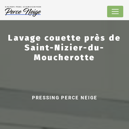
Panneau de gestion des cookies
Lavage couette près de
Saint-Nizier-du-
Moucherotte
PRESSING PERCE NEIGE