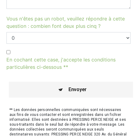
Vous n'êtes pas un robot, veuillez répondre à cette
question : combien font deux plus cinq ?
En cochant cette case, j'accepte les conditions
particulières ci-dessous **
Envoyer
** Les données personnelles communiquées sont nécessaires
aux fins de vous contacter et sont enregistrées dans un fichier
informatisé. Elles sont destinées à PRESSING PERCE NEIGE et ses
sous-traitants dans le seul but de répondre à votre message. Les
données collectées seront communiquées aux seuls
destinataires suivants: PRESSING PERCE NEIGE 320 Av. du Général