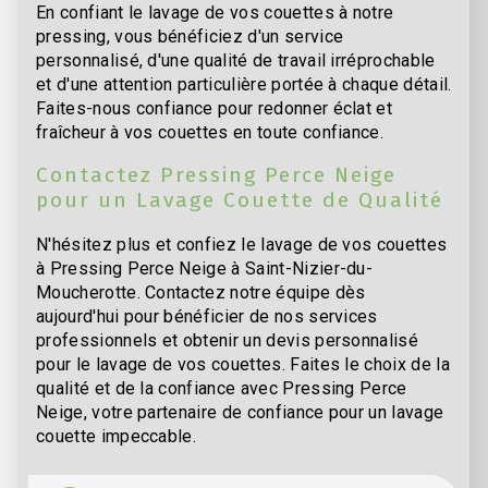
En confiant le lavage de vos couettes à notre
pressing, vous bénéficiez d'un service
personnalisé, d'une qualité de travail irréprochable
et d'une attention particulière portée à chaque détail.
Faites-nous confiance pour redonner éclat et
fraîcheur à vos couettes en toute confiance.
Contactez Pressing Perce Neige
pour un Lavage Couette de Qualité
N'hésitez plus et confiez le lavage de vos couettes
à Pressing Perce Neige à Saint-Nizier-du-
Moucherotte. Contactez notre équipe dès
aujourd'hui pour bénéficier de nos services
professionnels et obtenir un devis personnalisé
pour le lavage de vos couettes. Faites le choix de la
qualité et de la confiance avec Pressing Perce
Neige, votre partenaire de confiance pour un lavage
couette impeccable.