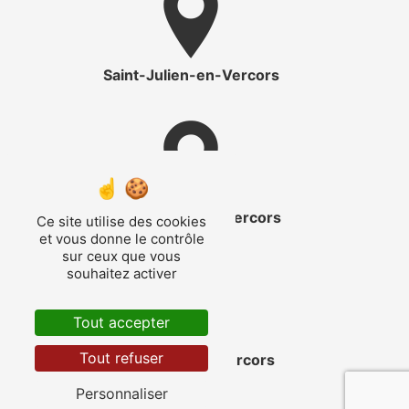
Saint-Julien-en-Vercors
Saint-Martin-en-Vercors
Ce site utilise des cookies
et vous donne le contrôle
sur ceux que vous
souhaitez activer
Tout accepter
Tout refuser
Corrençon-en-Vercors
Personnaliser