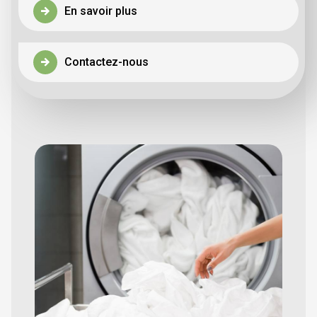
En savoir plus
Contactez-nous