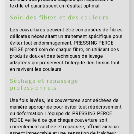
textile et garantissent un résultat optimal.
Soin des fibres et des couleurs
Les couvertures peuvent être composées de fibres
délicates nécessitant un traitement spécifique pour
éviter tout endommagement. PRESSING PERCE
NEIGE prend soin de chaque fibre, en utilisant des
produits doux et des techniques de lavage
adaptées qui préservent l'intégrité des tissus tout
en ravivant les couleurs.
Séchage et repassage
professionnels
Une fois lavées, les couvertures sont séchées de
manière appropriée pour éviter tout rétrécissement
ou déformation. L'équipe de PRESSING PERCE
NEIGE veille à ce que chaque couverture soit
correctement séchée et repassée, offrant ainsi un
aspect impeccable et une sensation de fraîcheur