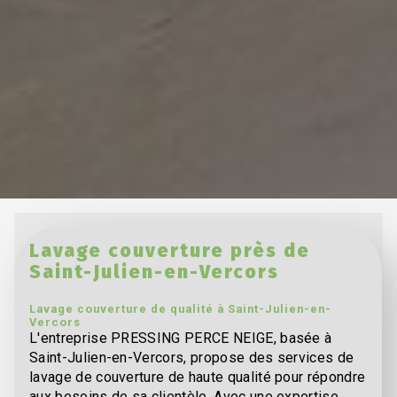
Lavage couverture près de
Saint-Julien-en-Vercors
Lavage couverture de qualité à Saint-Julien-en-
Vercors
L'entreprise PRESSING PERCE NEIGE, basée à
Saint-Julien-en-Vercors, propose des services de
lavage de couverture de haute qualité pour répondre
aux besoins de sa clientèle. Avec une expertise