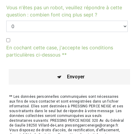
Vous n'êtes pas un robot, veuillez répondre à cette
question : combien font cinq plus sept ?
En cochant cette case, j'accepte les conditions
particulières ci-dessous **
Envoyer
** Les données personnelles communiquées sont nécessaires
aux fins de vous contacter et sont enregistrées dans un fichier
informatisé. Elles sont destinées à PRESSING PERCE NEIGE et ses
sous-traitants dans le seul but de répondre à votre message. Les
données collectées seront communiquées aux seuls
destinataires suivants: PRESSING PERCE NEIGE 320 Av. du Général
de Gaulle 38250 Villard-de-Lans pressingperceneige@orange.fr.
Vous disposez de droits d’accès, de rectification, d’effacement,