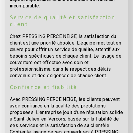
incomparable.
Service de qualité et satisfaction
client
Chez PRESSING PERCE NEIGE, la satisfaction du
client est une priorité absolue. L'équipe met tout en
œuvre pour offrir un service de qualité, attentif aux
besoins spécifiques de chaque client. Le lavage de
couverture est effectué avec soin et
professionnalisme, dans le respect des délais
convenus et des exigences de chaque client.
Confiance et fiabilité
Avec PRESSING PERCE NEIGE, les clients peuvent
avoir confiance en la qualité des prestations
proposées. L'entreprise jouit d'une réputation solide
à Saint-Julien-en-Vercors, basée sur la fiabilité de
ses services et la satisfaction de sa clientèle.
Confier le lavage de ses couvertures à PRESSING