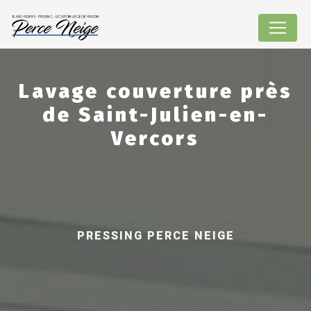
Panneau de gestion des cookies
Lavage couverture près
de Saint-Julien-en-
Vercors
PRESSING PERCE NEIGE