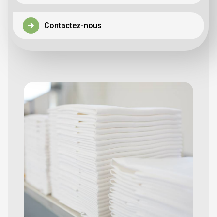
Contactez-nous