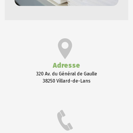
Adresse
320 Av. du Général de Gaulle
38250 Villard-de-Lans