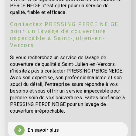
PERCE NEIGE, c'est opter pour un service de
qualité, fiable et efficace.
Contactez PRESSING PERCE NEIGE
pour un lavage de couverture
impeccable à Saint-Julien-en-
Vercors
Si vous recherchez un service de lavage de
couverture de qualité à Saint-Julien-en-Vercors,
n'hésitez pas à contacter PRESSING PERCE NEIGE.
Avec son expertise, son professionnalisme et son
souci du détail, l'entreprise saura répondre à vos
besoins et vous offrir un service impeccable pour
prendre soin de vos couvertures. Faites confiance à
PRESSING PERCE NEIGE pour un lavage de
couverture irréprochable.
En savoir plus