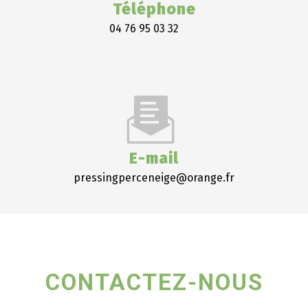
Téléphone
04 76 95 03 32
E-mail
pressingperceneige@orange.fr
CONTACTEZ-NOUS