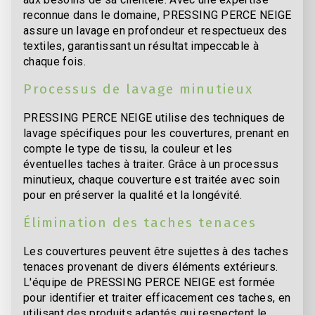
reconnue dans le domaine, PRESSING PERCE NEIGE
assure un lavage en profondeur et respectueux des
textiles, garantissant un résultat impeccable à
chaque fois.
Processus de lavage minutieux
PRESSING PERCE NEIGE utilise des techniques de
lavage spécifiques pour les couvertures, prenant en
compte le type de tissu, la couleur et les
éventuelles taches à traiter. Grâce à un processus
minutieux, chaque couverture est traitée avec soin
pour en préserver la qualité et la longévité.
Élimination des taches tenaces
Les couvertures peuvent être sujettes à des taches
tenaces provenant de divers éléments extérieurs.
L'équipe de PRESSING PERCE NEIGE est formée
pour identifier et traiter efficacement ces taches, en
utilisant des produits adaptés qui respectent le