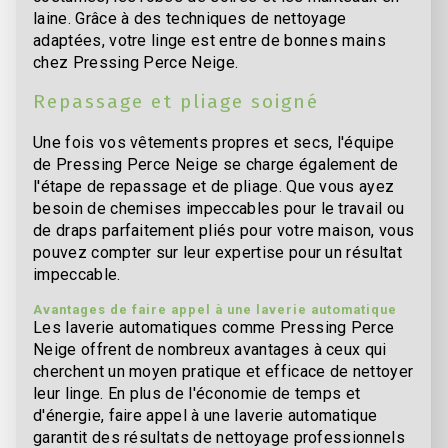
laine. Grâce à des techniques de nettoyage
adaptées, votre linge est entre de bonnes mains
chez Pressing Perce Neige.
Repassage et pliage soigné
Une fois vos vêtements propres et secs, l'équipe
de Pressing Perce Neige se charge également de
l'étape de repassage et de pliage. Que vous ayez
besoin de chemises impeccables pour le travail ou
de draps parfaitement pliés pour votre maison, vous
pouvez compter sur leur expertise pour un résultat
impeccable.
Avantages de faire appel à une laverie automatique
Les laverie automatiques comme Pressing Perce
Neige offrent de nombreux avantages à ceux qui
cherchent un moyen pratique et efficace de nettoyer
leur linge. En plus de l'économie de temps et
d'énergie, faire appel à une laverie automatique
garantit des résultats de nettoyage professionnels