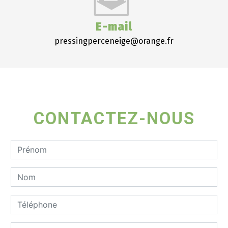
E-mail
pressingperceneige@orange.fr
CONTACTEZ-NOUS