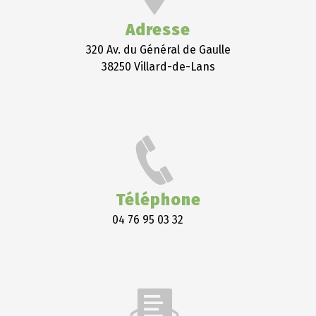
Adresse
320 Av. du Général de Gaulle
38250 Villard-de-Lans
Téléphone
04 76 95 03 32