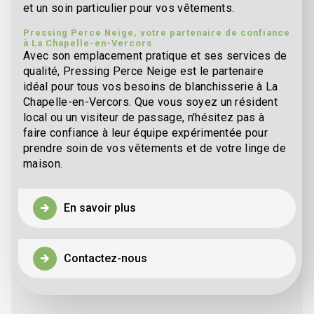
et un soin particulier pour vos vêtements.
Pressing Perce Neige, votre partenaire de confiance
à La Chapelle-en-Vercors
Avec son emplacement pratique et ses services de
qualité, Pressing Perce Neige est le partenaire
idéal pour tous vos besoins de blanchisserie à La
Chapelle-en-Vercors. Que vous soyez un résident
local ou un visiteur de passage, n'hésitez pas à
faire confiance à leur équipe expérimentée pour
prendre soin de vos vêtements et de votre linge de
maison.
En savoir plus
Contactez-nous