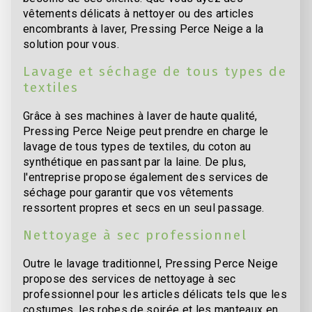
vêtements délicats à nettoyer ou des articles
encombrants à laver, Pressing Perce Neige a la
solution pour vous.
Lavage et séchage de tous types de
textiles
Grâce à ses machines à laver de haute qualité,
Pressing Perce Neige peut prendre en charge le
lavage de tous types de textiles, du coton au
synthétique en passant par la laine. De plus,
l'entreprise propose également des services de
séchage pour garantir que vos vêtements
ressortent propres et secs en un seul passage.
Nettoyage à sec professionnel
Outre le lavage traditionnel, Pressing Perce Neige
propose des services de nettoyage à sec
professionnel pour les articles délicats tels que les
costumes, les robes de soirée et les manteaux en