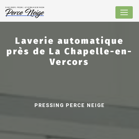
Panneau de gestion des cookies
Laverie automatique
près de La Chapelle-en-
Vercors
PRESSING PERCE NEIGE