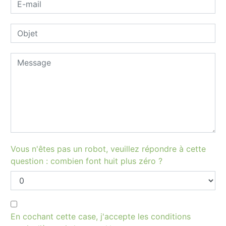
Vous n'êtes pas un robot, veuillez répondre à cette
question : combien font huit plus zéro ?
En cochant cette case, j'accepte les conditions