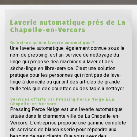
Laverie automatique près de La
Chapelle-en-Vercors
Qu'est-ce qu'une laverie automatique ?
Une laverie automatique, également connue sous le
nom de pressing, est un service de nettoyage du
linge qui propose des machines à laver et des
sèche-linge en libre-service. C'est une solution
pratique pour les personnes qui n'ont pas de lave-
linge à domicile ou qui ont des articles de grande
taille tels que des couettes ou des tapis à nettoyer.
Services offerts par Pressing Perce Neige à La
Chapelle-en-Vercors
Pressing Perce Neige est une laverie automatique
située dans la charmante ville de La Chapelle-en-
Vercors. L'entreprise propose une gamme complète
de services de blanchisserie pour répondre aux
besoins de ses clients. Que vous ayez des