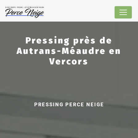
Panneau de gestion des cookies
Pressing près de
Autrans-Méaudre en
Vercors
PRESSING PERCE NEIGE