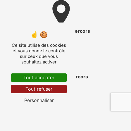
Saint-Martin-en-Vercors
Ce site utilise des cookies
et vous donne le contrôle
sur ceux que vous
souhaitez activer
Corrençon-en-Vercors
Tout accepter
Tout refuser
Personnaliser
Vassieux-en-Vercors