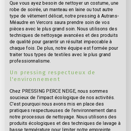
Que vous ayez besoin de nettoyer un costume, une
robe de soirée, un manteau en laine ou tout autre
type de vêtement délicat, notre pressing à Autrans-
Méaudre en Vercors saura prendre soin de vos
pièces avec le plus grand soin. Nous utilisons des
techniques de nettoyage avancées et des produits
de qualité pour garantir un résultat impeccable à
chaque fois. De plus, notre équipe est formée pour
traiter tous types de textiles avec le plus grand
professionnalisme.
Un pressing respectueux de
l'environnement
Chez PRESSING PERCE NEIGE, nous sommes
soucieux de l'impact écologique de nos activités.
C'est pourquoi nous avons mis en place des
pratiques respectueuses de l'environnement dans
notre processus de nettoyage. Nous utilisons des
produits écologiques et des techniques de lavage à
basse température pour limiter notre empreinte