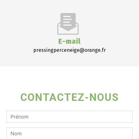
E-mail
pressingperceneige@orange.fr
CONTACTEZ-NOUS