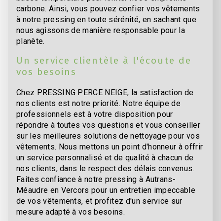
carbone. Ainsi, vous pouvez confier vos vêtements
à notre pressing en toute sérénité, en sachant que
nous agissons de manière responsable pour la
planète.
Un service clientèle à l'écoute de
vos besoins
Chez PRESSING PERCE NEIGE, la satisfaction de
nos clients est notre priorité. Notre équipe de
professionnels est à votre disposition pour
répondre à toutes vos questions et vous conseiller
sur les meilleures solutions de nettoyage pour vos
vêtements. Nous mettons un point d'honneur à offrir
un service personnalisé et de qualité à chacun de
nos clients, dans le respect des délais convenus.
Faites confiance à notre pressing à Autrans-
Méaudre en Vercors pour un entretien impeccable
de vos vêtements, et profitez d'un service sur
mesure adapté à vos besoins.