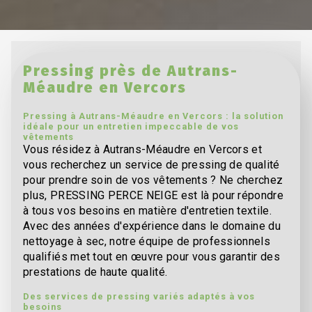
Pressing près de Autrans-
Méaudre en Vercors
Pressing à Autrans-Méaudre en Vercors : la solution
idéale pour un entretien impeccable de vos
vêtements
Vous résidez à Autrans-Méaudre en Vercors et
vous recherchez un service de pressing de qualité
pour prendre soin de vos vêtements ? Ne cherchez
plus, PRESSING PERCE NEIGE est là pour répondre
à tous vos besoins en matière d'entretien textile.
Avec des années d'expérience dans le domaine du
nettoyage à sec, notre équipe de professionnels
qualifiés met tout en œuvre pour vous garantir des
prestations de haute qualité.
Des services de pressing variés adaptés à vos
besoins