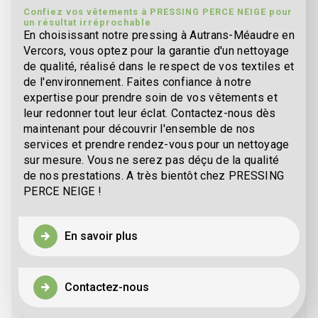
Confiez vos vêtements à PRESSING PERCE NEIGE pour
un résultat irréprochable
En choisissant notre pressing à Autrans-Méaudre en
Vercors, vous optez pour la garantie d'un nettoyage
de qualité, réalisé dans le respect de vos textiles et
de l'environnement. Faites confiance à notre
expertise pour prendre soin de vos vêtements et
leur redonner tout leur éclat. Contactez-nous dès
maintenant pour découvrir l'ensemble de nos
services et prendre rendez-vous pour un nettoyage
sur mesure. Vous ne serez pas déçu de la qualité
de nos prestations. A très bientôt chez PRESSING
PERCE NEIGE !
En savoir plus
Contactez-nous