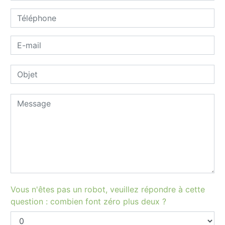
Vous n'êtes pas un robot, veuillez répondre à cette
question : combien font zéro plus deux ?