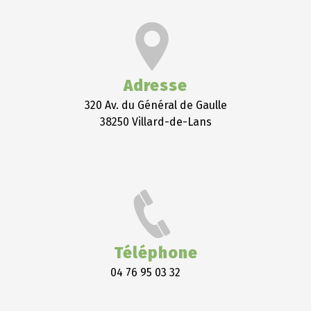
Adresse
320 Av. du Général de Gaulle
38250 Villard-de-Lans
Téléphone
04 76 95 03 32